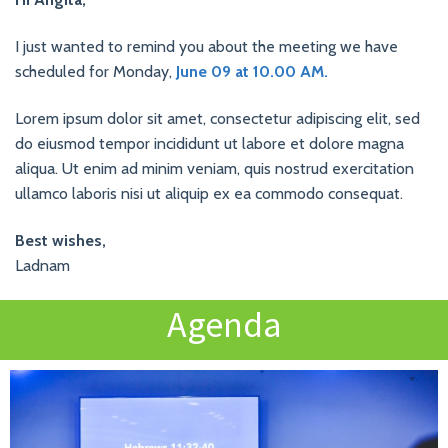
I just wanted to remind you about the meeting we have
scheduled for Monday,
June 09 at 10.00 AM.
Lorem ipsum dolor sit amet, consectetur adipiscing elit, sed
do eiusmod tempor incididunt ut labore et dolore magna
aliqua. Ut enim ad minim veniam, quis nostrud exercitation
ullamco laboris nisi ut aliquip ex ea commodo consequat.
Best wishes,
Ladnam
Agenda