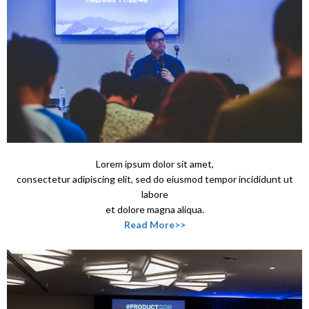
Lorem ipsum dolor sit amet,
consectetur adipiscing elit, sed do eiusmod
tempor incididunt ut
labore
et dolore magna aliqua.
Read
More>>