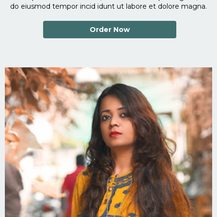
do eiusmod tempor incid idunt ut labore et dolore magna.
Order Now