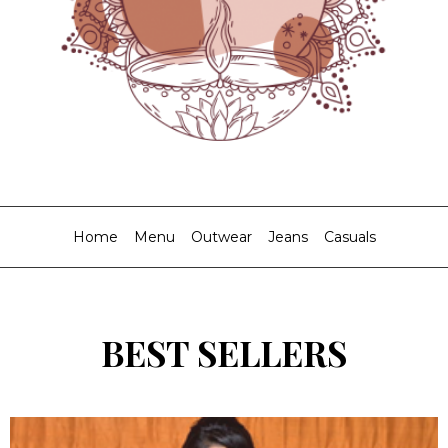
Home
Menu
Outwear
Jeans
Casuals
BEST SELLERS