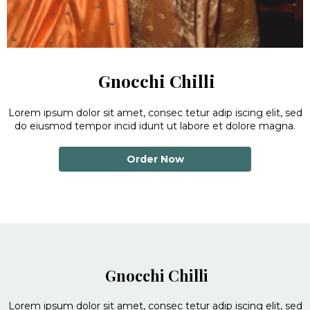
Gnocchi
Chilli
Lorem ipsum dolor sit amet, consec tetur adip iscing elit, sed
do eiusmod tempor incid idunt ut labore et dolore magna.
Order Now
Gnocchi
Chilli
Lorem ipsum dolor sit amet, consec tetur adip iscing elit, sed