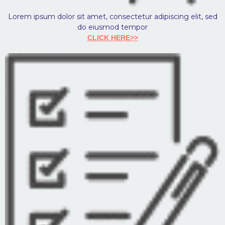
Lorem ipsum dolor sit amet, consectetur adipiscing elit, sed
do eiusmod tempor
CLICK HERE>>