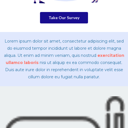
Take Our Survey
Lorem ipsum dolor sit amet, consectetur adipiscing elit, sed
do eiusmod tempor incididunt ut labore et dolore magna
aliqua. Ut enim ad minim veniam, quis nostrud
exercitation
ullamco laboris
nisi ut aliquip ex ea commodo consequat.
Duis aute irure dolor in reprehenderit in voluptate velit esse
cillum dolore eu fugiat nulla pariatur.