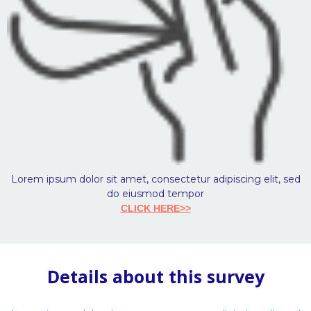
Lorem ipsum dolor sit amet, consectetur adipiscing elit, sed
do eiusmod tempor
CLICK HERE>>
Details about this survey