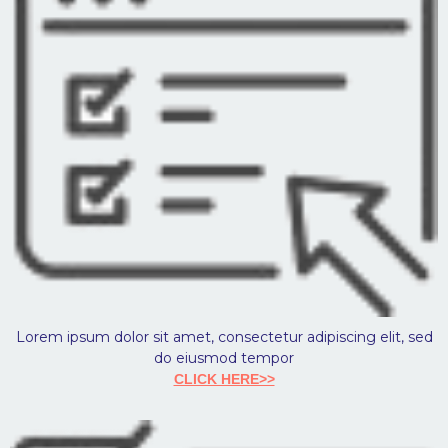
Lorem ipsum dolor sit amet, consectetur adipiscing elit, sed
do eiusmod tempor
CLICK HERE>>