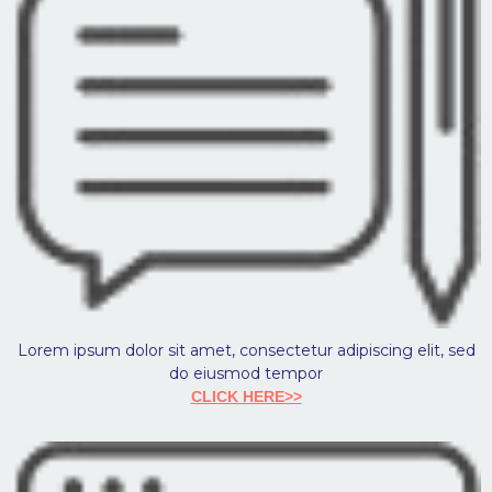
Lorem ipsum dolor sit amet, consectetur adipiscing elit, sed
do eiusmod tempor
CLICK HERE>>