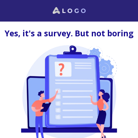
Yes, it's a survey. But not boring