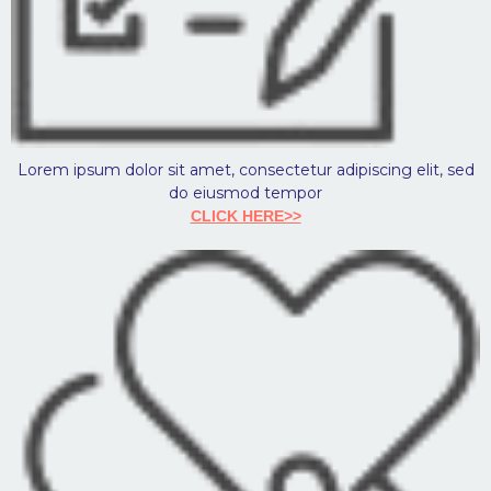
Lorem ipsum dolor sit amet, consectetur adipiscing elit, sed
do eiusmod tempor
CLICK HERE>>