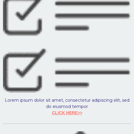
Lorem ipsum dolor sit amet, consectetur adipiscing elit, sed
do eiusmod tempor
CLICK HERE>>