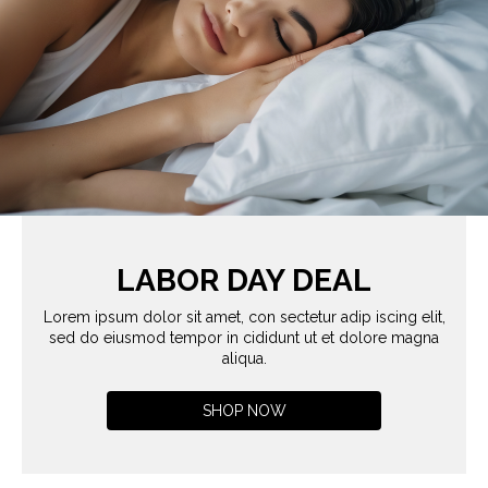
LABOR DAY DEAL
Lorem ipsum dolor sit amet, con sectetur adip iscing elit,
sed do eiusmod tempor in cididunt ut et dolore magna
aliqua.
SHOP NOW