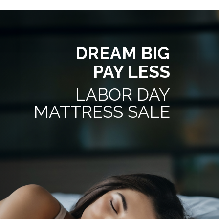
DREAM BIG
PAY LESS
LABOR DAY
MATTRESS SALE