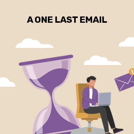
A ONE LAST EMAIL