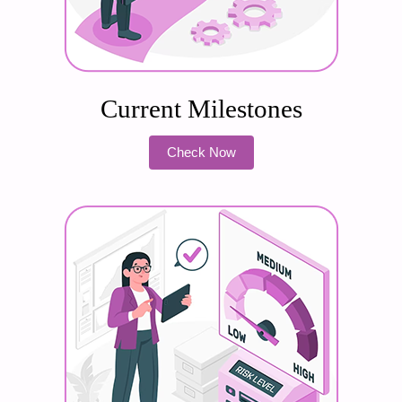
Current Milestones
Check Now