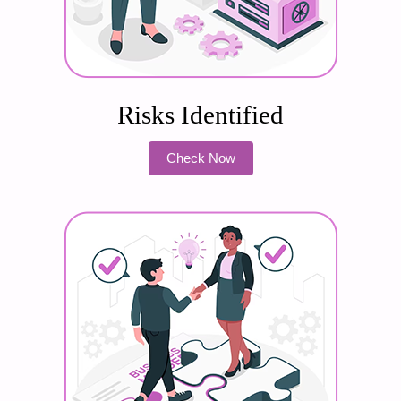
Risks Identified
Check Now