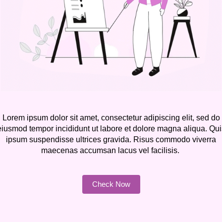
Lorem ipsum dolor sit amet, consectetur adipiscing elit, sed do
eiusmod tempor incididunt ut labore et dolore magna aliqua. Qui
ipsum suspendisse ultrices gravida. Risus commodo viverra
maecenas accumsan lacus vel facilisis.
Check Now