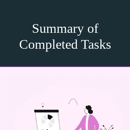
Summary of
Completed Tasks