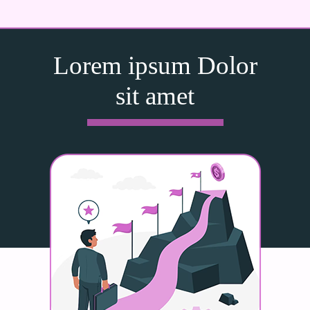
Lorem ipsum Dolor
sit amet