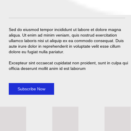
Sed do eiusmod tempor incididunt ut labore et dolore magna
aliqua. Ut enim ad minim veniam, quis nostrud exercitation
ullamco laboris nisi ut aliquip ex ea commodo consequat. Duis
aute irure dolor in reprehenderit in voluptate velit esse cillum
dolore eu fugiat nulla pariatur.
Excepteur sint occaecat cupidatat non proident, sunt in culpa qui
officia deserunt mollit anim id est laborum
Subscribe Now