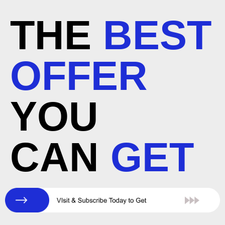
THE
BEST
OFFER
YOU
CAN
GET