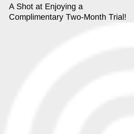
A Shot at Enjoying a
Complimentary Two-Month Trial!