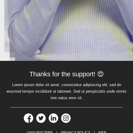
Thanks for the support! 😍
Lorem ipsum dolor sit amet, consectetur adipisicing elit, sed do
eiusmod tempor incididunt ut laboreet. Sed ut perspiciatis unde omnis
iste natus error sit.
UNSUBSCRIBE | PRIVACY POLICY | WEB