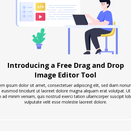
Introducing a Free Drag and Drop
Image Editor Tool
em ipsum dolor sit amet, consectetuer adipiscing elit, sed diam non
 euismod tincidunt ut laoreet dolore magna aliquam erat volutpat. Ut
 ad minim veniam, quis nostrud exerci tation ullamcorper suscipit lob
vulputate velit esse molestie laoreet dolore.