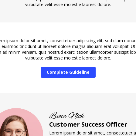
vulputate velit esse molestie laoreet dolore.
em ipsum dolor sit amet, consectetuer adipiscing elit, sed diam non
 euismod tincidunt ut laoreet dolore magna aliquam erat volutpat. Ut
 ad minim veniam, quis nostrud exerci tation ullamcorper suscipit lob
vulputate velit esse molestie laoreet dolore.
Complete
Guideline
Leena Nick
Customer Success Officer
Lorem ipsum dolor sit amet, consectetuer a