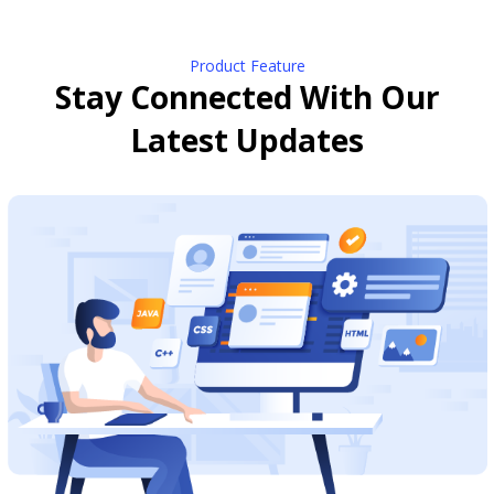
Product Feature
Stay Connected With Our
Latest Updates