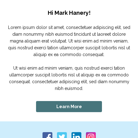
Hi Mark Hanery!
Lorem ipsum dolor sit amet, consectetuer adipiscing elit, sed
diam nonummy nibh euismod tincidunt ut laoreet dolore
magna aliquam erat volutpat. Ut wisi enim ad minim veniam,
quis nostrud exerci tation ullamcorper suscipit lobortis nisl ut
aliquip ex ea commodo consequat.
Ut wisi enim ad minim veniam, quis nostrud exerci tation
ullamcorper suscipit lobortis nisl ut aliquip ex ea commodo
consequat. consectetuer adipiscing elit, sed diam nonummy
nibh euismod.
Learn More