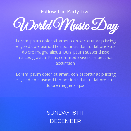
Follow The Party Live:
World Music Day
Lorem ipsum dolor sit amet, con sectetur adip iscing
elit, sed do eiusmod tempor incididunt ut labore etus
dolore magna aliqua. Quis ipsum suspend isse
ultrices gravida. Risus commodo viverra maecenas
accumsan.
Lorem ipsum dolor sit amet, con sectetur adip iscing
elit, sed do eiusmod tempor incididunt ut labore etus
dolore magna aliqua.
SUNDAY 18TH
DECEMBER