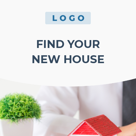
FIND YOUR
NEW HOUSE